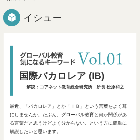
イシュー
国際バカロレア (IB)
解説：コアネット教育総合研究所 所長 松原和之
最近、「バカロレア」とか「ＩＢ」という言葉をよく耳
にしませんか。たぶん、グローバル教育と何か関係があ
る言葉だと思うけどよく分からない、という方に簡単に
解説したいと思います。