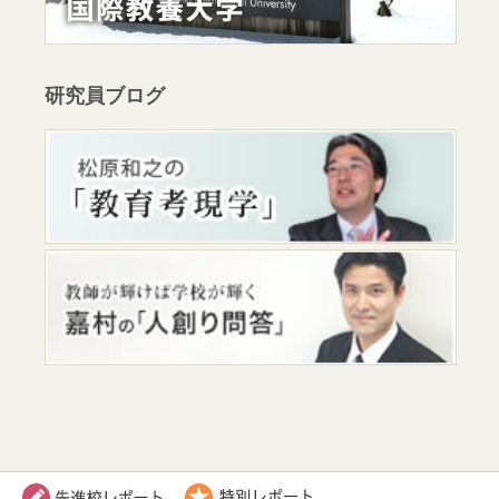
研究員ブログ