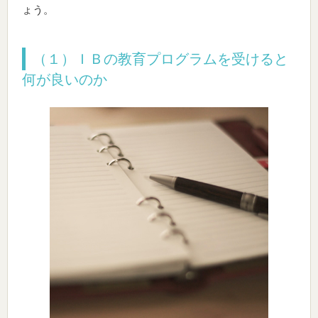
ょう。
（１）ＩＢの教育プログラムを受けると
何が良いのか