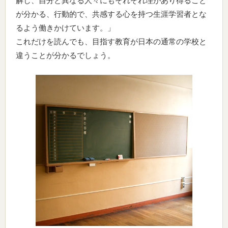
解し、自分と異なる人々にもそれぞれ理があり得ること
が分かる、行動的で、共感する心を持つ生涯学習者とな
るよう働きかけています。」
これだけを読んでも、目指す教育が日本の通常の学校と
違うことが分かるでしょう。